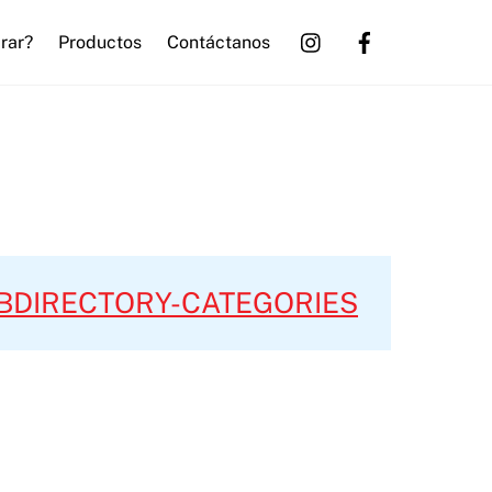
rar?
Productos
Contáctanos
BDIRECTORY-CATEGORIES