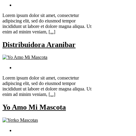
Lorem ipsum dolor sit amet, consectetur
adipiscing elit, sed do eiusmod tempor
incididunt ut labore et dolore magna aliqua. Ut
enim ad minim veniam,
[...]
Distribuidora Aranibar
Lorem ipsum dolor sit amet, consectetur
adipiscing elit, sed do eiusmod tempor
incididunt ut labore et dolore magna aliqua. Ut
enim ad minim veniam,
[...]
Yo Amo Mi Mascota