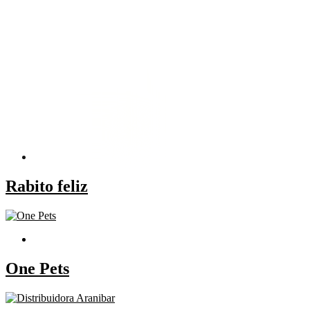
Rabito feliz
One Pets