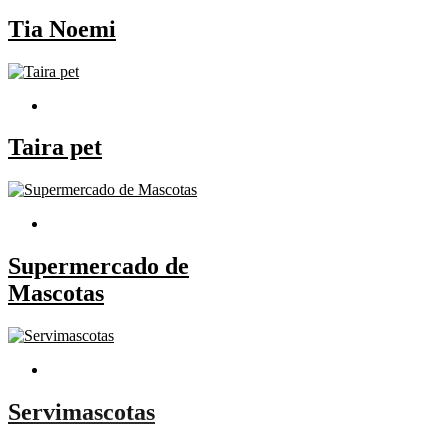
Tia Noemi
Taira pet
Supermercado de
Mascotas
Servimascotas