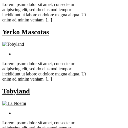
Lorem ipsum dolor sit amet, consectetur
adipiscing elit, sed do eiusmod tempor
incididunt ut labore et dolore magna aliqua. Ut
enim ad minim veniam,
[...]
Yerko Mascotas
Lorem ipsum dolor sit amet, consectetur
adipiscing elit, sed do eiusmod tempor
incididunt ut labore et dolore magna aliqua. Ut
enim ad minim veniam,
[...]
Tobyland
Lorem ipsum dolor sit amet, consectetur
adipiscing elit, sed do eiusmod tempor