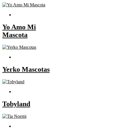
Yo Amo Mi
Mascota
Yerko Mascotas
Tobyland