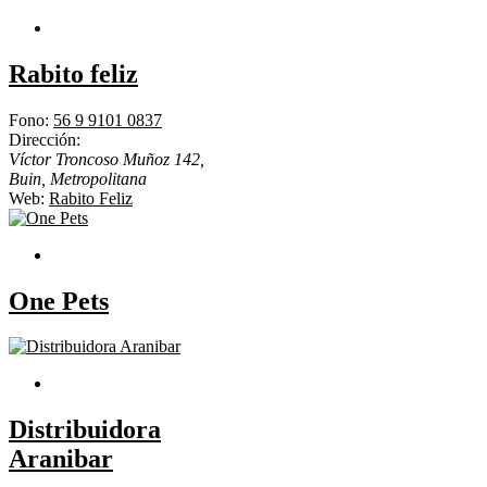
Rabito feliz
Fono:
56 9 9101 0837
Dirección:
Víctor Troncoso Muñoz 142,
Buin
,
Metropolitana
Web:
Rabito Feliz
One Pets
Distribuidora
Aranibar