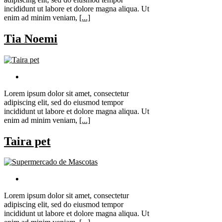
incididunt ut labore et dolore magna aliqua. Ut
enim ad minim veniam,
[...]
Tia Noemi
Lorem ipsum dolor sit amet, consectetur
adipiscing elit, sed do eiusmod tempor
incididunt ut labore et dolore magna aliqua. Ut
enim ad minim veniam,
[...]
Taira pet
Lorem ipsum dolor sit amet, consectetur
adipiscing elit, sed do eiusmod tempor
incididunt ut labore et dolore magna aliqua. Ut