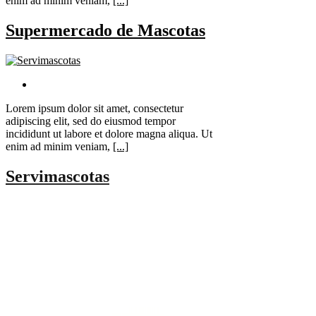
enim ad minim veniam,
[...]
Supermercado de Mascotas
Lorem ipsum dolor sit amet, consectetur
adipiscing elit, sed do eiusmod tempor
incididunt ut labore et dolore magna aliqua. Ut
enim ad minim veniam,
[...]
Servimascotas