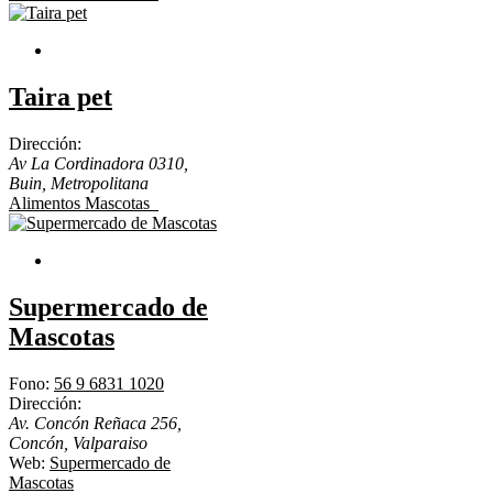
Taira pet
Dirección:
Av La Cordinadora 0310,
Buin
,
Metropolitana
Alimentos Mascotas
Supermercado de
Mascotas
Fono:
56 9 6831 1020
Dirección:
Av. Concón Reñaca 256,
Concón
,
Valparaiso
Web:
Supermercado de
Mascotas