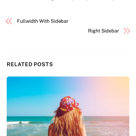
Fullwidth With Sidebar
Right Sidebar
RELATED POSTS