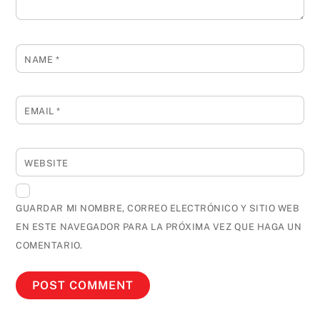
NAME
*
EMAIL
*
WEBSITE
GUARDAR MI NOMBRE, CORREO ELECTRÓNICO Y SITIO WEB
EN ESTE NAVEGADOR PARA LA PRÓXIMA VEZ QUE HAGA UN
COMENTARIO.
Back
To
Top