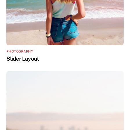
PHOTOGRAPHY
Slider Layout