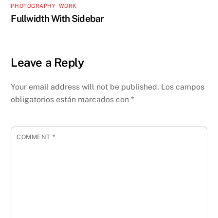
PHOTOGRAPHY
,
WORK
Fullwidth With Sidebar
Leave a Reply
Your email address will not be published.
Los campos
obligatorios están marcados con
*
COMMENT
*