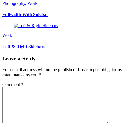
Photography
,
Work
Fullwidth With Sidebar
Work
Left & Right Sidebars
Leave a Reply
Your email address will not be published.
Los campos obligatorios
están marcados con
*
Comment
*