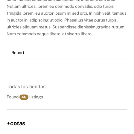
Nullam ultrices, lorem eu commodo convallis, odio turpis
fringilla lorem, eu auctor ipsum mi sed orci. In nibh velit, tempus
in auctor in, adipiscing ut odio. Phasellus vitae purus turpis,
ultricies aliquam metus. Suspendisse dignissim gravida rutrum.
Nam commodo neque libero, et viverra libero.
Report
Todas las tiendas:
Found
listings
46
+cotas