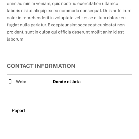
enim ad minim veniam, quis nostrud exercitation ullamco
laboris nisi ut aliquip ex ea commodo consequat. Duis aute irure
dolor in reprehenderit in voluptate velit esse cillum dolore eu
fugiat nulla pariatur. Excepteur sint occaecat cupidatat non
proident, sunt in culpa qui officia deserunt mollit anim id est
laborum
CONTACT INFORMATION
Web:
Donde el Jota
Report