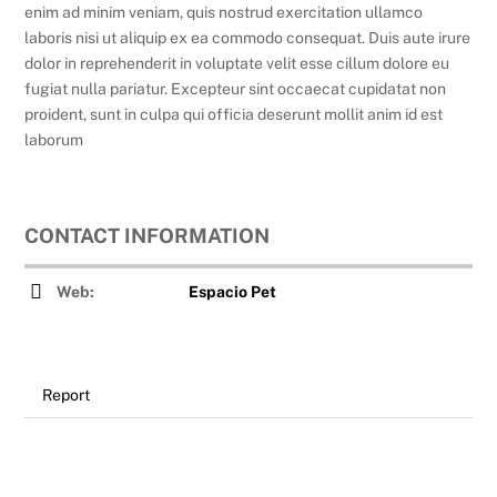
enim ad minim veniam, quis nostrud exercitation ullamco
laboris nisi ut aliquip ex ea commodo consequat. Duis aute irure
dolor in reprehenderit in voluptate velit esse cillum dolore eu
fugiat nulla pariatur. Excepteur sint occaecat cupidatat non
proident, sunt in culpa qui officia deserunt mollit anim id est
laborum
CONTACT INFORMATION
Web:
Espacio Pet
Report