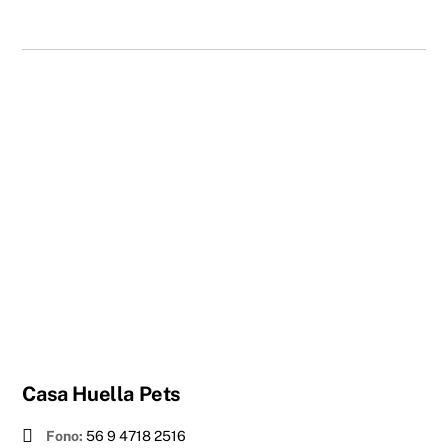
Casa Huella Pets
Fono:
56 9 4718 2516