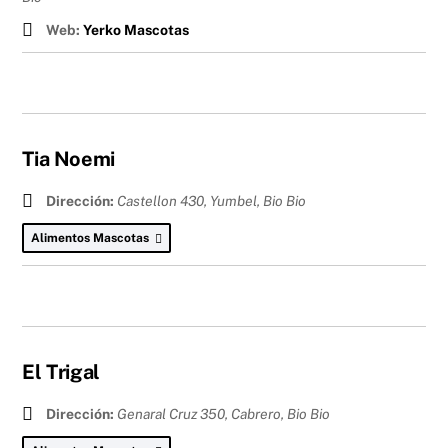
Web:
Yerko Mascotas
Tia Noemi
Dirección:
Castellon 430, Yumbel
,
Bio Bio
Alimentos Mascotas
El Trigal
Dirección:
Genaral Cruz 350, Cabrero
,
Bio Bio