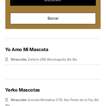
Yo Amo Mi Mascota
Dirección:
Zañartu 299, Monteaguila
,
Bio Bio
Yerko Mascotas
Dirección:
Avenida Michaihue 578, San Pedro de la Paz
,
Bio
Bio